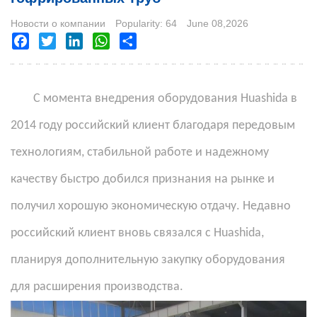
Новости о компании
Popularity: 64
June 08,2026
Facebook
Twitter
LinkedIn
WhatsApp
Share
С момента внедрения оборудования Huashida в
2014 году российский клиент благодаря передовым
технологиям, стабильной работе и надежному
качеству быстро добился признания на рынке и
получил хорошую экономическую отдачу. Недавно
российский клиент вновь связался с Huashida,
планируя дополнительную закупку оборудования
для расширения производства.