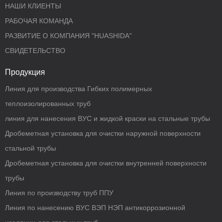
НАШИ КЛИЕНТЫ
РАБОЧАЯ КОМАНДА
РАЗВИТИЕ О КОМПАНИЯ "HUASHIDA"
СВИДЕТЕЛЬСТВО
Продукция
Линия для производства Гибких полимерных
теплоизолированных труб
линия для нанесения ВУС и жидкой краски на стальные трубы
Дробеметная установка для очистки наружной поверхности
стальной трубы
Дробеметная установка для очистки внутренней поверхности
трубы
Линия по производству труб ППУ
Линия по нанесению ВУС ВЭП НЭП антикоррозионной