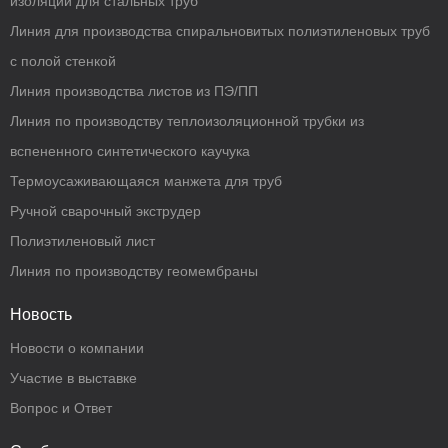
изоляции для стальных труб
Линия для производства спиральновитых полиэтиленовых труб
с полой стенкой
Линия производства листов из ПЭ/ПП
Линия по производству теплоизоляционной трубки из
вспененного синтетического каучука
Термоусаживающаяся манжета для труб
Ручной сварочный экструдер
Полиэтиленовый лист
Линия по производству геомембраны
Новость
Новости о компании
Участие в выставке
Вопрос и Ответ