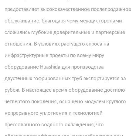
предоставляет высококачественное послепродажное
обслуживание, благодаря чему между сторонами
сложились глубокие доверительные и партнерские
отношения. В условиях растущего спроса на
инфраструктурные проекты по всему миру
оборудование Huashida для производства
двустенных гофрированных труб экспортируется за
рубеж. В настоящее время оборудование достигло
четвертого поколения, оснащено модулем круглого
непрерывного уплотнения и технологией
прессованного водяного охлаждения, что