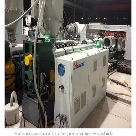
На протяжении более десяти лет Huashida