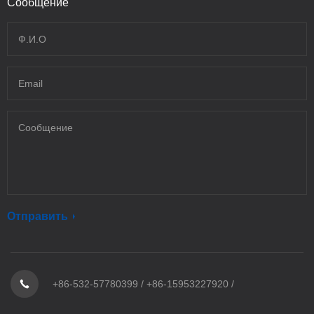
Сообщение
Отправить
+86-532-57780399
/
+86-15953227920
/