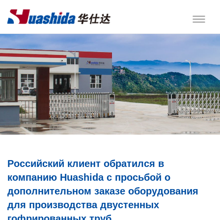
Российский клиент обратился в
компанию Huashida с просьбой о
дополнительном заказе оборудования
для производства двустенных
гофрированных труб